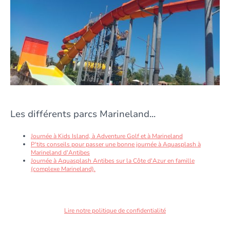
Les différents parcs Marineland...
Journée à Kids Island, à Adventure Golf et à Marineland
P'tits conseils pour passer une bonne journée à Aquasplash à
Marineland d'Antibes
Journée à Aquasplash Antibes sur la Côte d'Azur en famille
(complexe Marineland).
Lire notre politique de confidentialité
Copyright ©. Tous droits réservés.