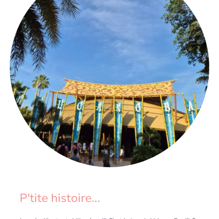
P'tite histoire...