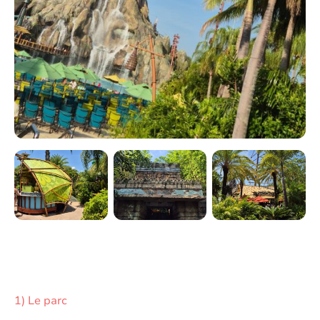
1) Le parc