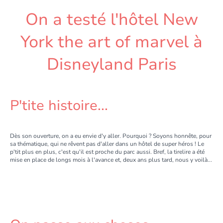
On a testé l'hôtel New
York the art of marvel à
Disneyland Paris
P'tite histoire...
Dès son ouverture, on a eu envie d'y aller. Pourquoi ? Soyons honnête, pour
sa thématique, qui ne rêvent pas d'aller dans un hôtel de super héros ! Le
p'tit plus en plus, c'est qu'il est proche du parc aussi. Bref, la tirelire a été
mise en place de longs mois à l'avance et, deux ans plus tard, nous y voilà...