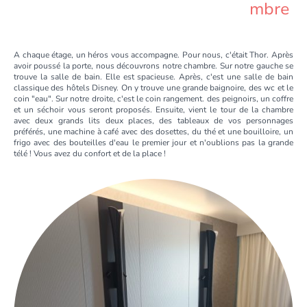
mbre
A chaque étage, un héros vous accompagne. Pour nous, c'était Thor. Après
avoir poussé la porte, nous découvrons notre chambre. Sur notre gauche se
trouve la salle de bain. Elle est spacieuse. Après, c'est une salle de bain
classique des hôtels Disney. On y trouve une grande baignoire, des wc et le
coin "eau". Sur notre droite, c'est le coin rangement. des peignoirs, un coffre
et un séchoir vous seront proposés. Ensuite, vient le tour de la chambre
avec deux grands lits deux places, des tableaux de vos personnages
préférés, une machine à café avec des dosettes, du thé et une bouilloire, un
frigo avec des bouteilles d'eau le premier jour et n'oublions pas la grande
télé ! Vous avez du confort et de la place !