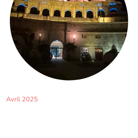
Avril 2025