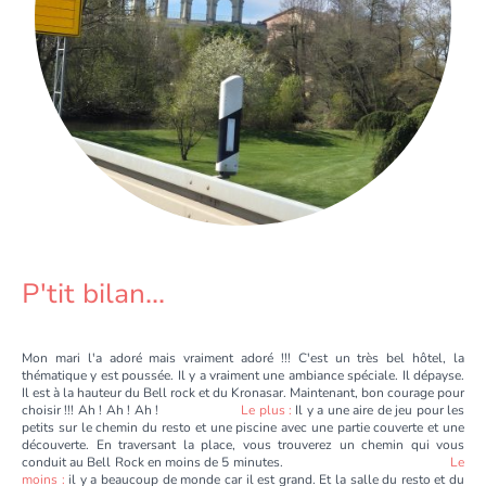
P'tit bilan...
Mon mari l'a adoré mais vraiment adoré !!! C'est un très bel hôtel, la
thématique y est poussée. Il y a vraiment une ambiance spéciale. Il dépayse.
Il est à la hauteur du Bell rock et du Kronasar. Maintenant, bon courage pour
choisir !!! Ah ! Ah ! Ah !
Le plus :
Il y a une aire de jeu pour les
petits sur le chemin du resto et une piscine avec une partie couverte et une
découverte. En traversant la place, vous trouverez un chemin qui vous
conduit au Bell Rock en moins de 5 minutes.
Le
moins :
il y a beaucoup de monde car il est grand. Et la salle du resto et du