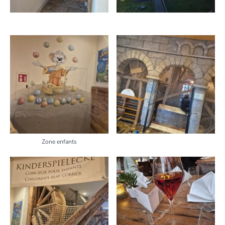
Zone enfants