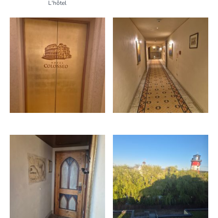
L'hôtel