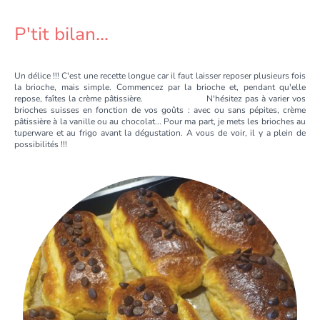
P'tit bilan...
Un délice !!! C'est une recette longue car il faut laisser reposer plusieurs fois
la brioche, mais simple. Commencez par la brioche et, pendant qu'elle
repose, faîtes la crème pâtissière. N'hésitez pas à varier vos
brioches suisses en fonction de vos goûts : avec ou sans pépites, crème
pâtissière à la vanille ou au chocolat... Pour ma part, je mets les brioches au
tuperware et au frigo avant la dégustation. A vous de voir, il y a plein de
possibilités !!!