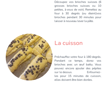
Découpez vos brioches suisses (6
grosses brioches suisses ou 10
petites, à vous de voir). Remettez au
four à 30 degrés (ou éteint)vos
brioches pendant 30 minutes pour
laisser à nouveau lever la pâte.
La cuisson
Préchauffez votre four à 180 degrés.
Pendant ce temps, dorez vos
brioches avec un œuf battu. Vous
pouvez encore ajouter des pépites
sur le dessus. Enfournez-
les pour 15 minutes de cuisson,
elles doivent être bien dorées.