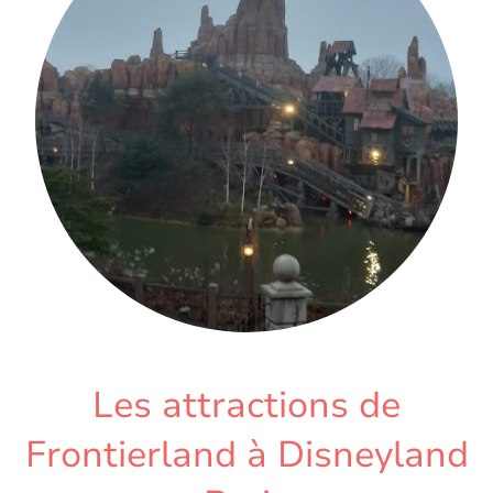
Les attractions de
Frontierland à Disneyland